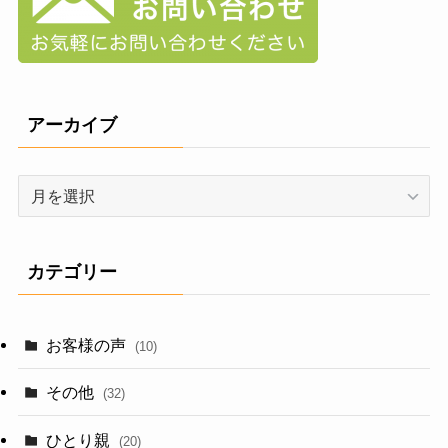
アーカイブ
ア
ー
カ
イ
カテゴリー
ブ
お客様の声
(10)
その他
(32)
ひとり親
(20)