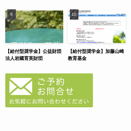
【給付型奨学金】公益財団
【給付型奨学金】加藤山崎
法人岩國育英財団
教育基金