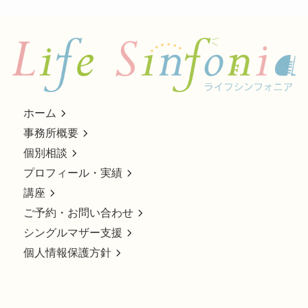
ホーム
事務所概要
個別相談
プロフィール・実績
講座
ご予約・お問い合わせ
シングルマザー支援
個人情報保護方針