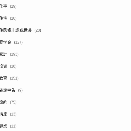
仕事
(19)
住宅
(10)
住民税非課税世帯
(28)
奨学金
(127)
家計
(193)
投資
(18)
教育
(151)
確定申告
(9)
節約
(75)
講座
(13)
起業
(11)