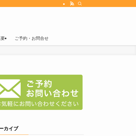
概要
ご予約・お問合せ
ーカイブ