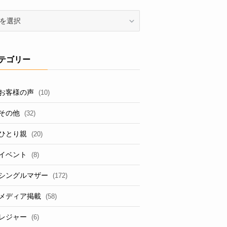
テゴリー
お客様の声
(10)
その他
(32)
ひとり親
(20)
イベント
(8)
シングルマザー
(172)
メディア掲載
(58)
レジャー
(6)