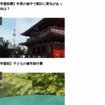
学援助費】年度の途中で家計に変化があっ
合は？
学援助】子どもの修学旅行費