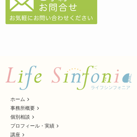
ホーム
事務所概要
個別相談
プロフィール・実績
講座