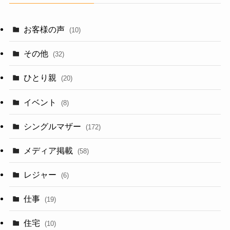
お客様の声
(10)
その他
(32)
ひとり親
(20)
イベント
(8)
シングルマザー
(172)
メディア掲載
(58)
レジャー
(6)
仕事
(19)
住宅
(10)