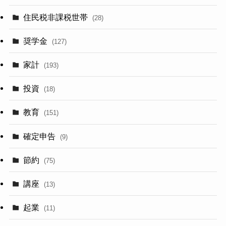
住民税非課税世帯
(28)
奨学金
(127)
家計
(193)
投資
(18)
教育
(151)
確定申告
(9)
節約
(75)
講座
(13)
起業
(11)