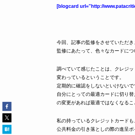
[blogcard url=”http://www.patacrit
今回、記事の監修をさせていただき
監修にあたって、色々なカードにつ
調べていて感じたことは、クレジッ
変わっているということです。
定期的に確認をしないといけないで
自分にとっての最適カードに切り替
の変更があれば最適ではなくなるこ
私の持っているクレジットカードも
公共料金の引き落としの際の進呈ポ