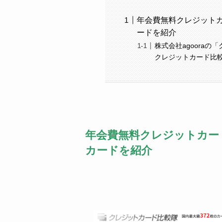
年会費無料クレジット
ードを紹介
株式会社agoora
クレジットカード比
年会費無料クレジットカー
カードを紹介