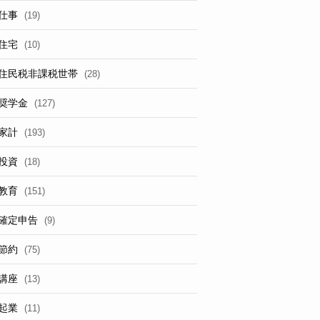
仕事
(19)
住宅
(10)
住民税非課税世帯
(28)
奨学金
(127)
家計
(193)
投資
(18)
教育
(151)
確定申告
(9)
節約
(75)
講座
(13)
起業
(11)