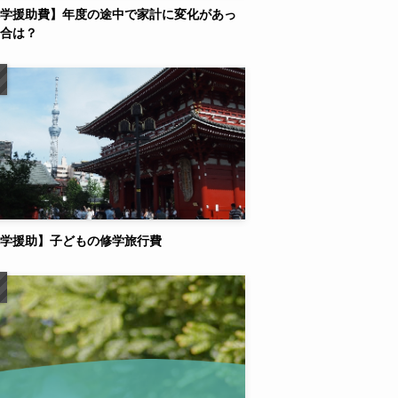
学援助費】年度の途中で家計に変化があっ
合は？
学援助】子どもの修学旅行費