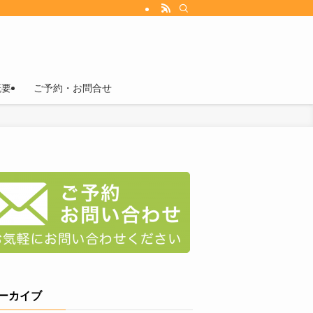
概要
ご予約・お問合せ
ーカイブ