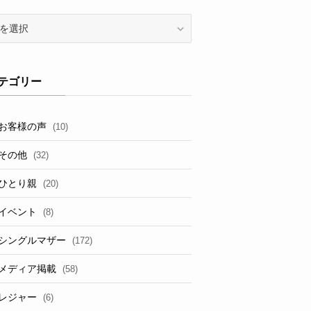
テゴリー
お客様の声
(10)
その他
(32)
ひとり親
(20)
イベント
(8)
シングルマザー
(172)
メディア掲載
(58)
レジャー
(6)