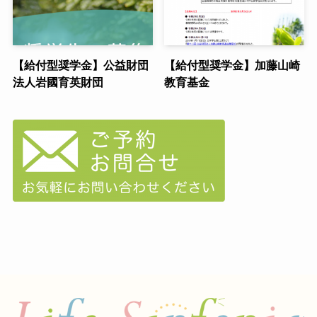
【給付型奨学金】公益財団
【給付型奨学金】加藤山崎
法人岩國育英財団
教育基金