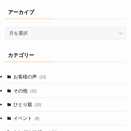
アーカイブ
ア
ー
カ
イ
カテゴリー
ブ
お客様の声
(10)
その他
(32)
ひとり親
(20)
イベント
(8)