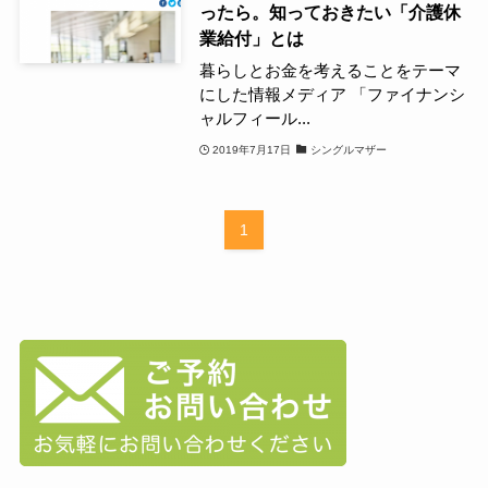
ったら。知っておきたい「介護休
業給付」とは
暮らしとお金を考えることをテーマ
にした情報メディア 「ファイナンシ
ャルフィール...
2019年7月17日
シングルマザー
1