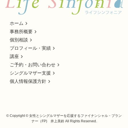
ホーム
事務所概要
個別相談
プロフィール・実績
講座
ご予約・お問い合わせ
シングルマザー支援
個人情報保護方針
©
Copyright © 女性とシングルマザーを応援するファイナンシャル・プラン
ナー（FP) 井上美鈴 All Rights Reserved.