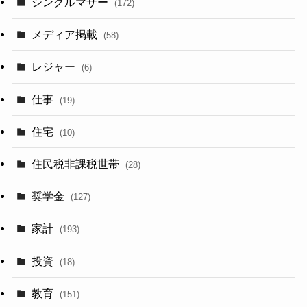
シングルマザー
(172)
メディア掲載
(58)
レジャー
(6)
仕事
(19)
住宅
(10)
住民税非課税世帯
(28)
奨学金
(127)
家計
(193)
投資
(18)
教育
(151)