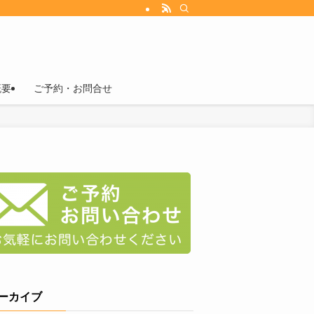
概要
ご予約・お問合せ
ーカイブ