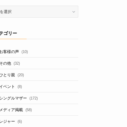
テゴリー
お客様の声
(10)
その他
(32)
ひとり親
(20)
イベント
(8)
シングルマザー
(172)
メディア掲載
(58)
レジャー
(6)