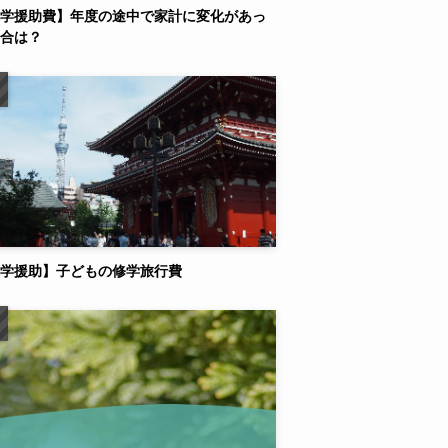
学援助費】年度の途中で家計に変化があっ
合は？
学援助】子どもの修学旅行費