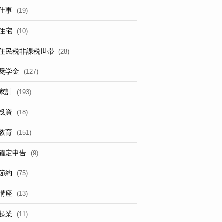
仕事
(19)
住宅
(10)
住民税非課税世帯
(28)
奨学金
(127)
家計
(193)
投資
(18)
教育
(151)
確定申告
(9)
節約
(75)
講座
(13)
起業
(11)