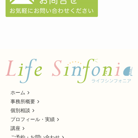
ホーム
事務所概要
個別相談
プロフィール・実績
講座
ご予約・お問い合わせ