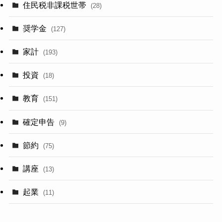
住民税非課税世帯
(28)
奨学金
(127)
家計
(193)
投資
(18)
教育
(151)
確定申告
(9)
節約
(75)
講座
(13)
起業
(11)