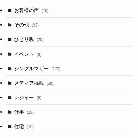
お客様の声
(10)
その他
(32)
ひとり親
(20)
イベント
(8)
シングルマザー
(172)
メディア掲載
(58)
レジャー
(6)
仕事
(19)
住宅
(10)