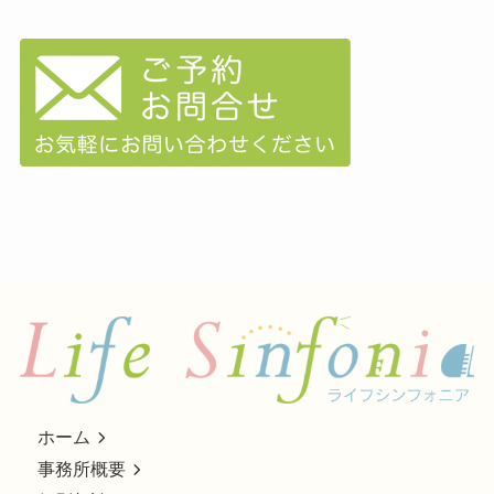
ホーム
事務所概要