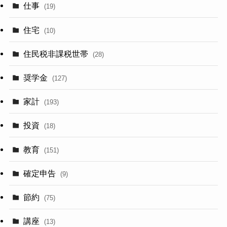
仕事
(19)
住宅
(10)
住民税非課税世帯
(28)
奨学金
(127)
家計
(193)
投資
(18)
教育
(151)
確定申告
(9)
節約
(75)
講座
(13)