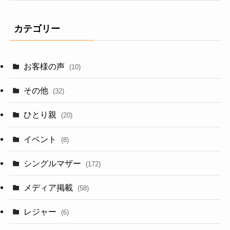
カ
イ
カテゴリー
ブ
お客様の声
(10)
その他
(32)
ひとり親
(20)
イベント
(8)
シングルマザー
(172)
メディア掲載
(58)
レジャー
(6)