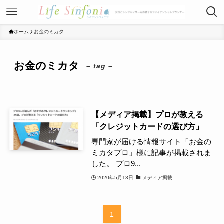
ホーム
お金のミカタ
お金のミカタ
– tag –
【メディア掲載】プロが教える
「クレジットカードの選び方」
専門家が届ける情報サイト「お金の
ミカタプロ」様に記事が掲載されま
した。 プロ9...
2020年5月13日
メディア掲載
1