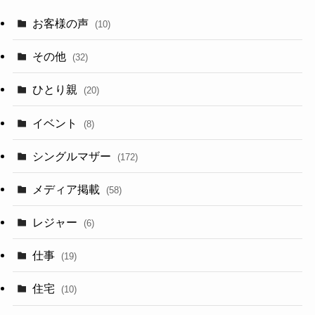
お客様の声
(10)
その他
(32)
ひとり親
(20)
イベント
(8)
シングルマザー
(172)
メディア掲載
(58)
レジャー
(6)
仕事
(19)
住宅
(10)