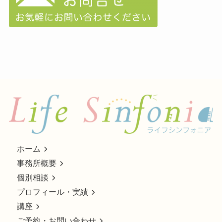
ホーム
事務所概要
個別相談
プロフィール・実績
講座
ご予約・お問い合わせ