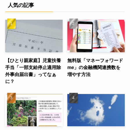
人気の記事
【ひとり親家庭】児童扶養
無料版「マネーフォワード
手当「一部支給停止適用除
me」の金融機関連携数を
外事由届出書」ってなぁ
増やす方法
に？