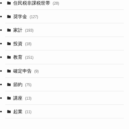
住民税非課税世帯
(28)
奨学金
(127)
家計
(193)
投資
(18)
教育
(151)
確定申告
(9)
節約
(75)
講座
(13)
起業
(11)