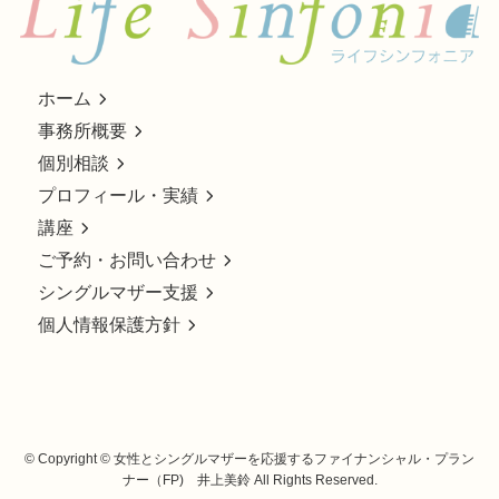
ホーム
事務所概要
個別相談
プロフィール・実績
講座
ご予約・お問い合わせ
シングルマザー支援
個人情報保護方針
©
Copyright © 女性とシングルマザーを応援するファイナンシャル・プラン
ナー（FP) 井上美鈴 All Rights Reserved.