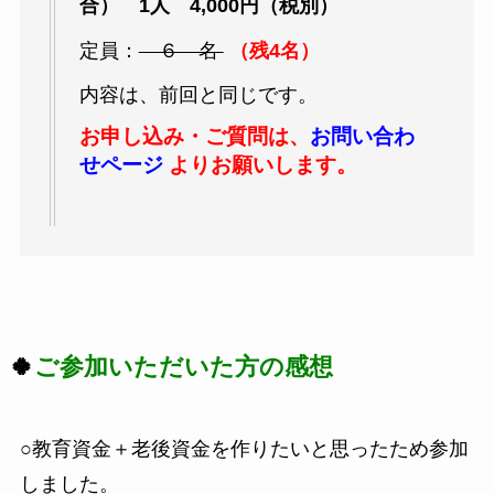
合） 1人 4,000円（税別）
定員：
６ 名
（残4名）
内容は、前回と同じです。
お申し込み・ご質問は、
お問い合わ
せページ
よりお願いします。
🍀
ご参加いただいた方の感想
○教育資金＋老後資金を作りたいと思ったため参加
しました。