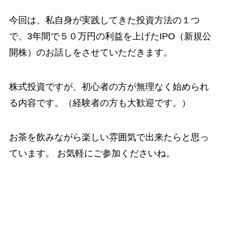
今回は、私自身が実践してきた投資方法の１つ
で、3年間で５０万円の利益を上げたIPO（新規公
開株）のお話しをさせていただきます。
株式投資ですが、初心者の方が無理なく始められ
る内容です。（経験者の方も大歓迎です。）
お茶を飲みながら楽しい雰囲気で出来たらと思っ
ています。 お気軽にご参加くださいね。