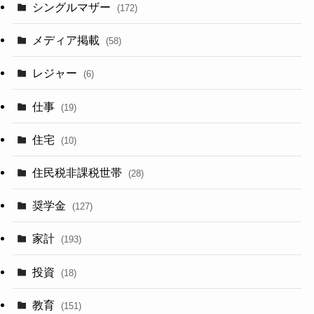
シングルマザー
(172)
メディア掲載
(58)
レジャー
(6)
仕事
(19)
住宅
(10)
住民税非課税世帯
(28)
奨学金
(127)
家計
(193)
投資
(18)
教育
(151)