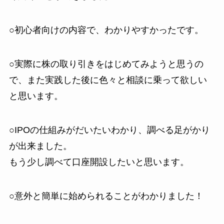
○初心者向けの内容で、わかりやすかったです。
○実際に株の取り引きをはじめてみようと思うの
で、また実践した後に色々と相談に乗って欲しい
と思います。
○IPOの仕組みがだいたいわかり、調べる足がかり
が出来ました。
もう少し調べて口座開設したいと思います。
○意外と簡単に始められることがわかりました！