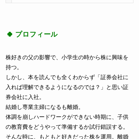
🍀
プロフィール
株好きの父の影響で、小学生の時から株に興味を
持つ。
しかし、本を読んでも全くわからず「証券会社に
入れば理解できるようになるのでは？」と思い証
券会社に入社。
結婚し専業主婦になるも離婚。
体調を崩しハードワークができない時期に、子供
の教育費をどうやって準備するか試行錯誤する。
そんな時に、もともと好きだった株を運用。離婚