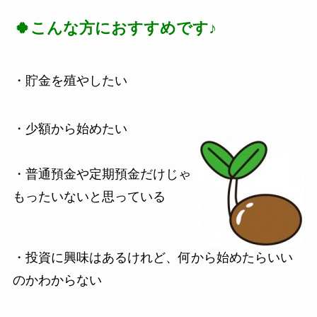
🍀
こんな方におすすめです♪
・貯金を殖やしたい
・少額から始めたい
・普通預金や定期預金だけじゃ
もったいないと思っている
・投資に興味はあるけれど、何から始めたらいい
のかわからない