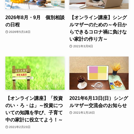
2026年8月・9月 個別相談
【オンライン講座】シング
の日程
ルマザーのための～今日か
らできるコロナ禍に負けな
2026年5月18日
い家計の作り方～
2021年3月9日
【オンライン講座】「投資
2021年6月13日(日）シング
のい・ろ・は」～投資につ
ルマザー交流会のお知らせ
いての知識を学び、子育て
2021年1月16日
中の家計に役立てよう！～
2021年2月23日