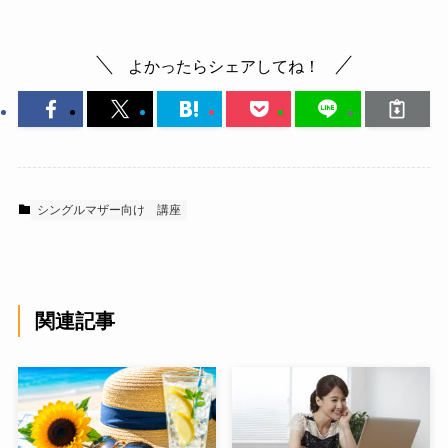
よかったらシェアしてね！
シングルマザー向け
講座
関連記事