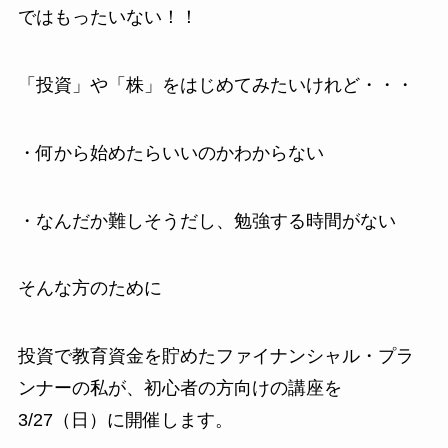
ではもったいない！！
「投資」や「株」をはじめてみたいけれど・・・
・何から始めたらいいのかわからない
・なんだか難しそうだし、勉強する時間がない
そんな方のために
投資で教育資金を貯めたファイナンシャル・プラ
ンナーの私が、初心者の方向けの講座を
3/27（日）に開催します。