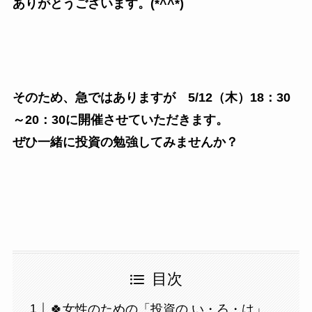
ありがとうございます。(*^^*)
そのため、急ではありますが 5/12（木）18：30
～20：30に開催させていただきます。
ぜひ一緒に投資の勉強してみませんか？
目次
🍀女性のための「投資の い・ろ・は」