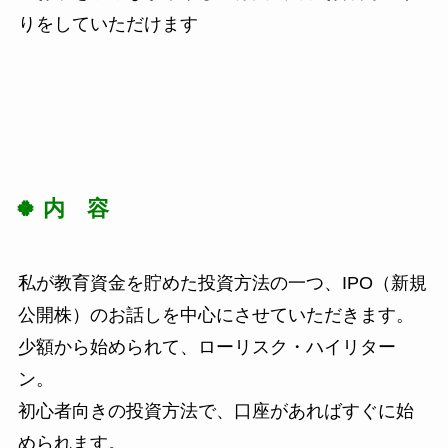
りをしていただけます
🍀 内 容
私が教育資金を貯めた投資方法の一つ、IPO（新規
公開株）のお話しを中心にさせていただきます。
少額から始められて、ローリスク・ハイリター
ン。
初心者向きの投資方法で、口座があればすぐに始
められます。