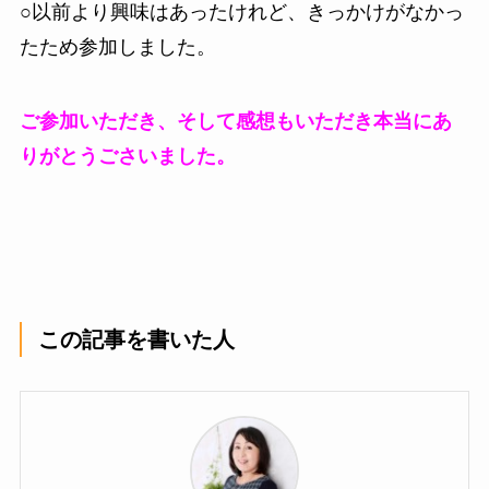
○以前より興味はあったけれど、きっかけがなかっ
たため参加しました。
ご参加いただき、そして感想もいただき本当にあ
りがとうごさいました。
この記事を書いた人