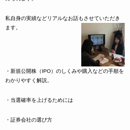
私自身の実績などリアルなお話もさせていただき
ます。
・新規公開株（IPO）のしくみや購入などの手順を
わかりやすく解説。
・当選確率を上げるためには
・証券会社の選び方