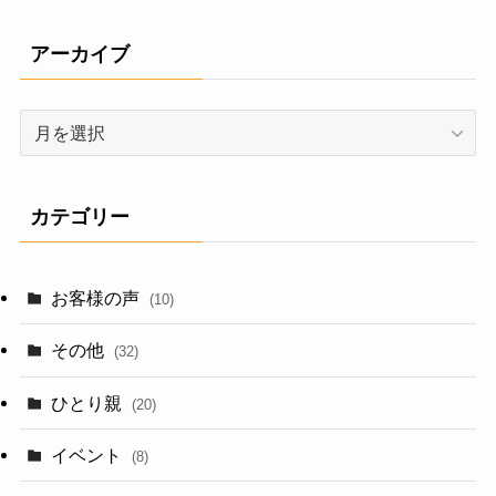
アーカイブ
ア
ー
カ
イ
カテゴリー
ブ
お客様の声
(10)
その他
(32)
ひとり親
(20)
イベント
(8)