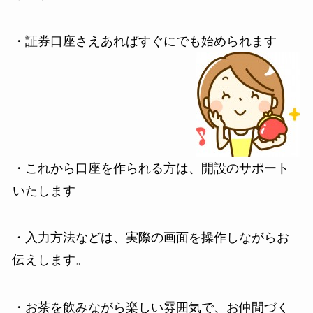
・証券口座さえあればすぐにでも始められます
・これから口座を作られる方は、開設のサポート
いたします
・入力方法などは、実際の画面を操作しながらお
伝えします。
・お茶を飲みながら楽しい雰囲気で、お仲間づく