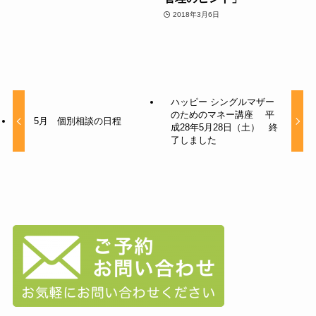
2018年3月6日
ハッピー シングルマザー
のためのマネー講座 平
5月 個別相談の日程
成28年5月28日（土） 終
了しました