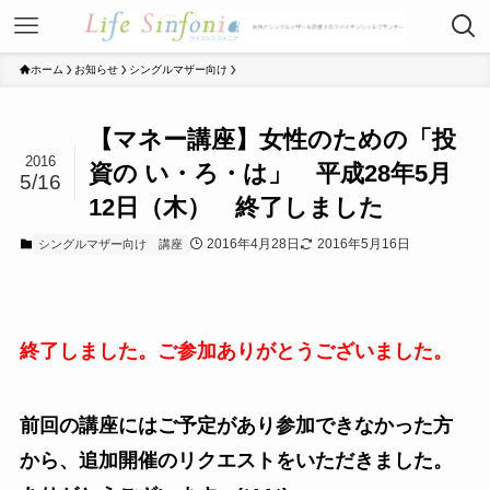
ホーム
お知らせ
シングルマザー向け
【マネー講座】女性のための「投
2016
資の い・ろ・は」 平成28年5月
5/16
12日（木） 終了しました
2016年4月28日
2016年5月16日
シングルマザー向け
講座
終了しました。ご参加ありがとうございました。
前回の講座にはご予定があり参加できなかった方
から、追加開催のリクエストをいただきました。