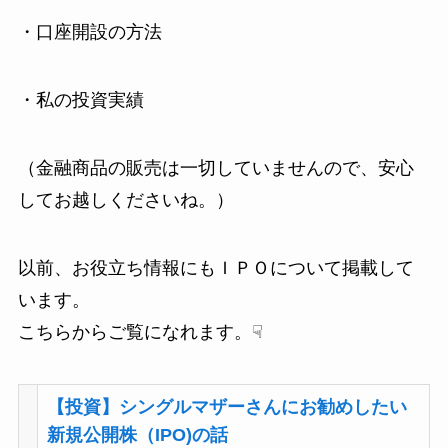
・口座開設の方法
・私の投資実績
（金融商品の販売は一切していませんので、安心
してお越しくださいね。）
以前、お役立ち情報にもＩＰＯについて掲載して
います。
こちらからご覧になれます。☟
【投資】シングルマザーさんにお勧めしたい
新規公開株（IPO)の話