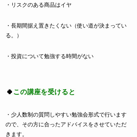
・リスクのある商品はイヤ
・長期間据え置きたくない（使い道が決まってい
る。）
・投資について勉強する時間がない
🍀
この講座を受けると
・少人数制の質問しやすい勉強会形式で行います
ので、その方に合ったアドバイスをさせていただ
きます。