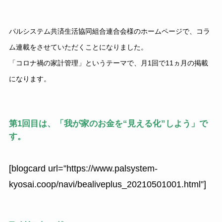
パルシステム共済生活協同組合連合会様のホームページで、コラ
ム連載をさせていただくことになりました。
「コロナ禍の家計管理」というテーマで、月1回で11ヵ月の掲載
になります。
第1回目は、「我が家のお金を“見える化”しよう」で
す。
[blogcard url=”https://www.palsystem-
kyosai.coop/navi/bealiveplus_20210501001.html”]