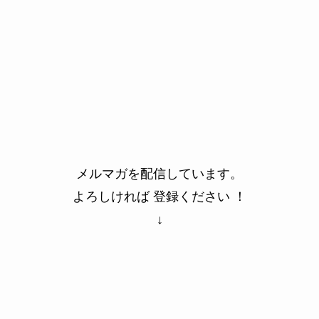
メルマガを配信しています。
よろしければ 登録ください ！
↓