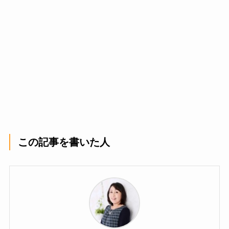
この記事を書いた人