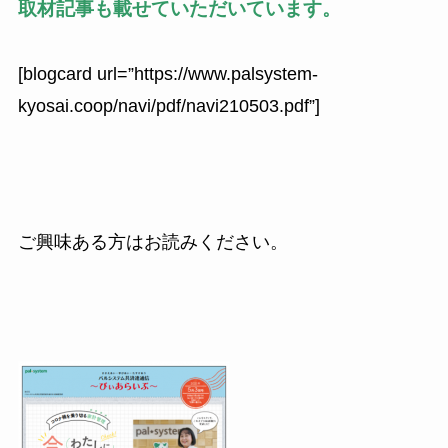
取材記事も載せていただいています。
[blogcard url=”https://www.palsystem-
kyosai.coop/navi/pdf/navi210503.pdf”]
ご興味ある方はお読みください。