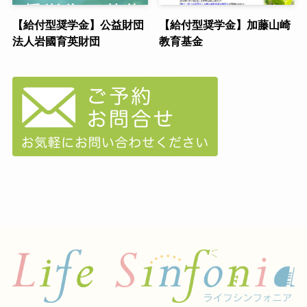
【給付型奨学金】公益財団
【給付型奨学金】加藤山崎
法人岩國育英財団
教育基金