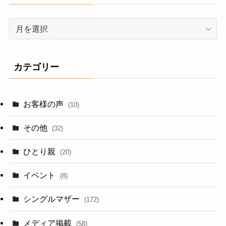
ア
ー
カ
イ
カテゴリー
ブ
お客様の声
(10)
その他
(32)
ひとり親
(20)
イベント
(8)
シングルマザー
(172)
メディア掲載
(58)