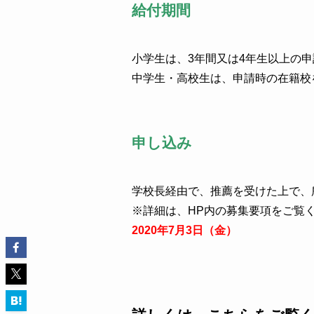
給付期間
小学生は、3年間又は4年生以上の
中学生・高校生は、申請時の在籍校
申し込み
学校長経由で、推薦を受けた上で、
※詳細は、HP内の募集要項をご覧
2020年7月3日（金）