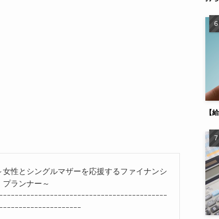
【給
性とシングルマザーを応援するファイナンシ
・プランナー～
ｰｰｰｰｰｰｰｰｰｰｰｰｰｰｰｰｰｰｰｰｰｰｰｰｰｰｰｰｰｰｰｰｰｰｰｰｰｰｰｰｰｰｰ
ｰｰｰｰｰｰｰｰｰｰｰｰｰｰｰｰｰｰｰｰｰ