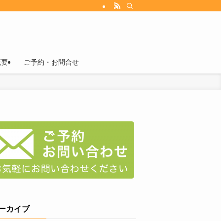
概要
ご予約・お問合せ
ーカイブ