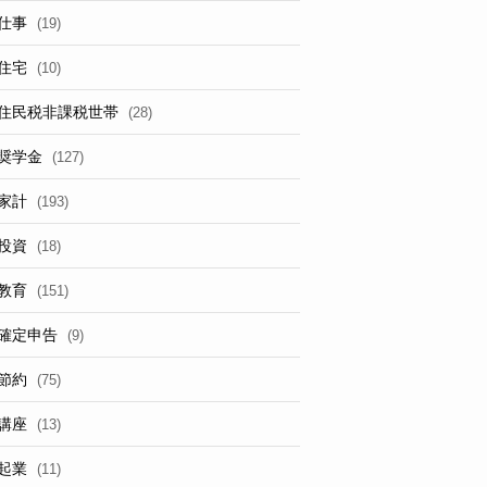
仕事
(19)
住宅
(10)
住民税非課税世帯
(28)
奨学金
(127)
家計
(193)
投資
(18)
教育
(151)
確定申告
(9)
節約
(75)
講座
(13)
起業
(11)