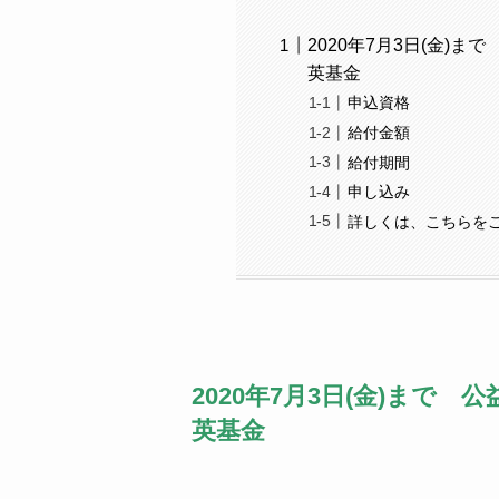
2020年7月3日(金)まで 公
英基金
申込資格
給付金額
給付期間
申し込み
詳しくは、こちらを
2020年7月3日(金)まで 公益信
英基金