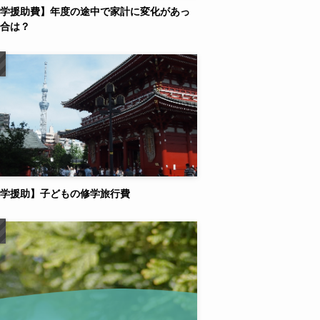
学援助費】年度の途中で家計に変化があっ
合は？
学援助】子どもの修学旅行費