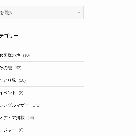
テゴリー
お客様の声
(10)
その他
(32)
ひとり親
(20)
イベント
(8)
シングルマザー
(172)
メディア掲載
(58)
レジャー
(6)