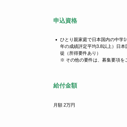
申込資格
ひとり親家庭で日本国内の中学1
年の成績評定平均3.8以上）日
徒（所得要件あり）
※ その他の要件は、募集要項を
給付金額
月額 2万円