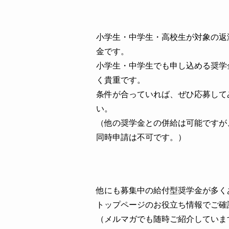
小学生・中学生・高校生が対象の返
金です。
小学生・中学生でも申し込める奨学
く貴重です。
条件が合っていれば、ぜひ応募して
い。
（他の奨学金との併給は可能ですが
同時申請は不可です。）
他にも募集中の給付型奨学金が多く
トップページのお役立ち情報でご確
（メルマガでも随時ご紹介していま