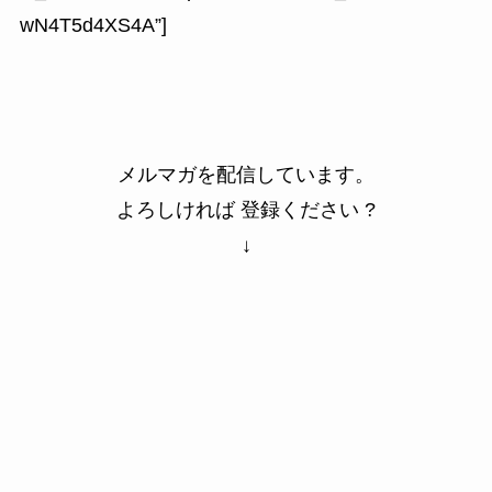
wN4T5d4XS4A”]
メルマガを配信しています。
よろしければ 登録ください ?
↓