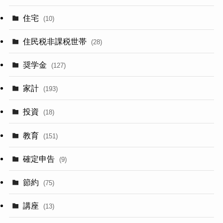
住宅
(10)
住民税非課税世帯
(28)
奨学金
(127)
家計
(193)
投資
(18)
教育
(151)
確定申告
(9)
節約
(75)
講座
(13)