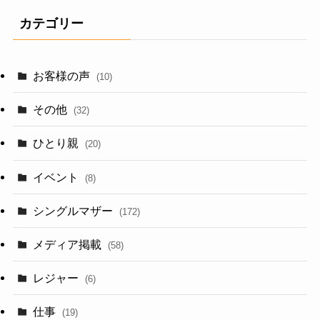
イ
カテゴリー
ブ
お客様の声
(10)
その他
(32)
ひとり親
(20)
イベント
(8)
シングルマザー
(172)
メディア掲載
(58)
レジャー
(6)
仕事
(19)