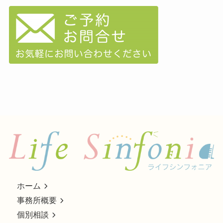
ホーム
事務所概要
個別相談