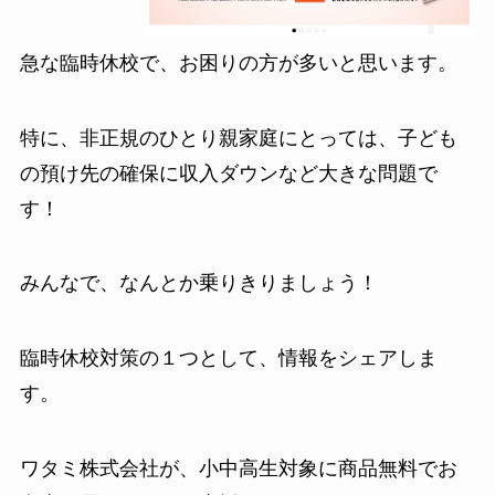
急な臨時休校で、お困りの方が多いと思います。
特に、非正規のひとり親家庭にとっては、子ども
の預け先の確保に収入ダウンなど大きな問題で
す！
みんなで、なんとか乗りきりましょう！
臨時休校対策の１つとして、情報をシェアしま
す。
ワタミ株式会社が、小中高生対象に商品無料でお