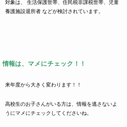
対象は、 生活保護世帯、住民税非課税世帯、児童
養護施設退所者 などが検討されています。
情報は、マメにチェック！！
来年度から大きく変わります！！
高校生のお子さんがいる方は、情報を逃さないよ
うにマメにチェックしてくださいね。