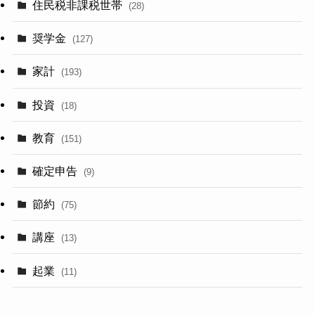
住民税非課税世帯
(28)
奨学金
(127)
家計
(193)
投資
(18)
教育
(151)
確定申告
(9)
節約
(75)
講座
(13)
起業
(11)