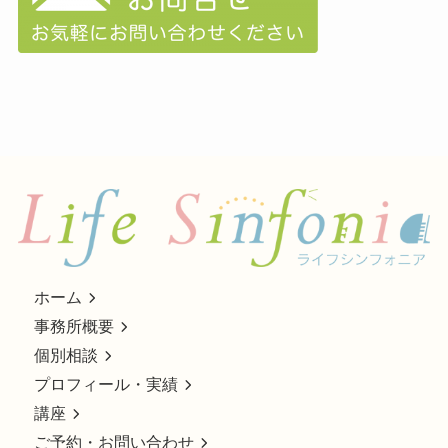
ホーム
事務所概要
個別相談
プロフィール・実績
講座
ご予約・お問い合わせ