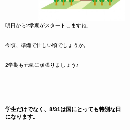
明日から2学期がスタートしますね。
今頃、準備で忙しい頃でしょうか。
2学期も元氣に頑張りましょう♪
学生だけでなく、8/31は国にとっても特別な日
になります。