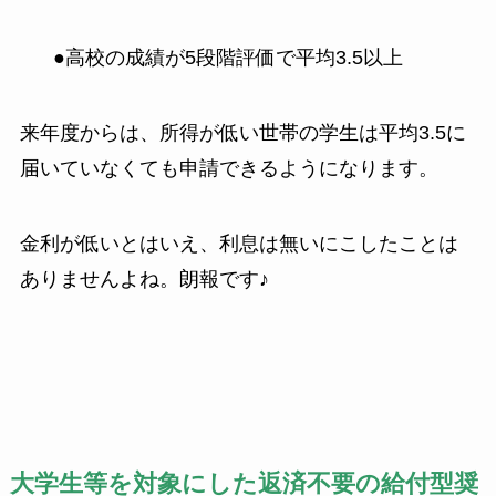
●高校の成績が5段階評価で平均3.5以上
来年度からは、所得が低い世帯の学生は平均3.5に
届いていなくても申請できるようになります。
金利が低いとはいえ、利息は無いにこしたことは
ありませんよね。朗報です♪
大学生等を対象にした返済不要の給付型奨