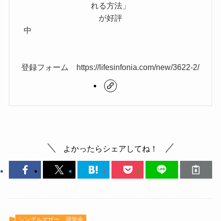
れる方法」
が好評
中
登録フォーム https://lifesinfonia.com/new/3622-2/
よかったらシェアしてね！
シングルマザー
奨学金