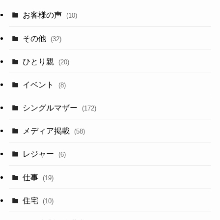
お客様の声
(10)
その他
(32)
ひとり親
(20)
イベント
(8)
シングルマザー
(172)
メディア掲載
(58)
レジャー
(6)
仕事
(19)
住宅
(10)