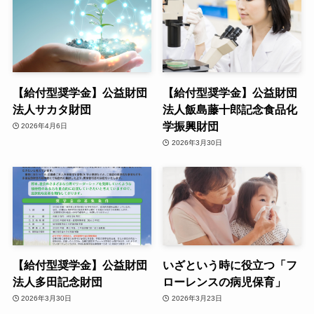
【給付型奨学金】公益財団
【給付型奨学金】公益財団
法人サカタ財団
法人飯島藤十郎記念食品化
学振興財団
2026年4月6日
2026年3月30日
【給付型奨学金】公益財団
いざという時に役立つ「フ
法人多田記念財団
ローレンスの病児保育」
2026年3月30日
2026年3月23日