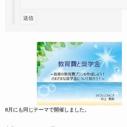
8月にも同じテーマで開催しました。