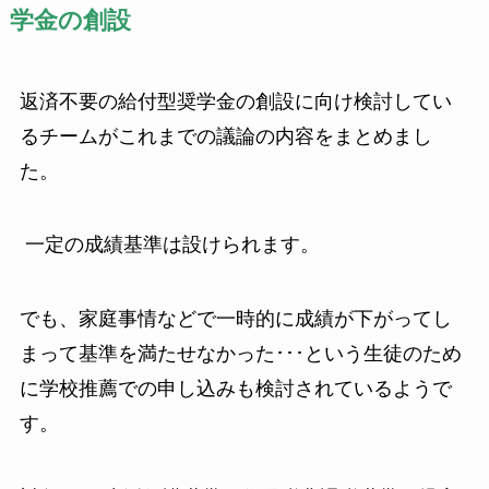
学金の創設
返済不要の給付型奨学金の創設に向け検討してい
るチームがこれまでの議論の内容をまとめまし
た。
一定の成績基準は設けられます。
でも、家庭事情などで一時的に成績が下がってし
まって基準を満たせなかった･･･という生徒のため
に学校推薦での申し込みも検討されているようで
す。