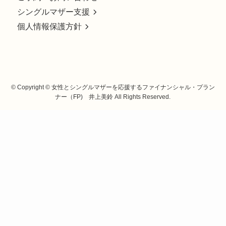
シングルマザー支援
個人情報保護方針
©
Copyright © 女性とシングルマザーを応援するファイナンシャル・プラン
ナー（FP) 井上美鈴 All Rights Reserved.