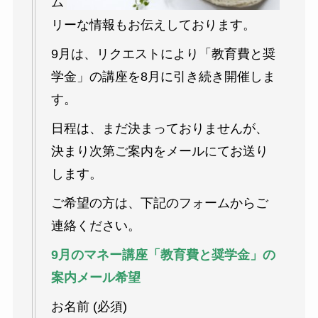
ム
リーな情報もお伝えしております。
9月は、リクエストにより「教育費と奨
学金」の講座を8月に引き続き開催しま
す。
日程は、まだ決まっておりませんが、
決まり次第ご案内をメールにてお送り
します。
ご希望の方は、下記のフォームからご
連絡ください。
9月のマネー講座「教育費と奨学金」の
案内メール希望
お名前 (必須)