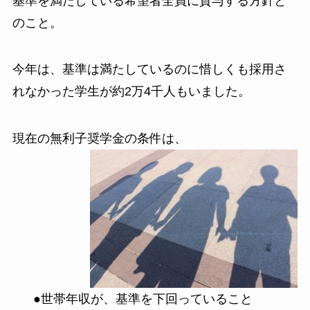
基準を満たしている希望者全員に貸与する方針と
のこと。
今年は、基準は満たしているのに惜しくも採用さ
れなかった学生が約2万4千人もいました。
現在の無利子奨学金の条件は、
●世帯年収が、基準を下回っていること