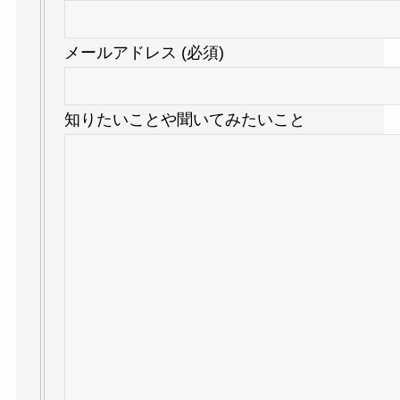
メールアドレス (必須)
知りたいことや聞いてみたいこと