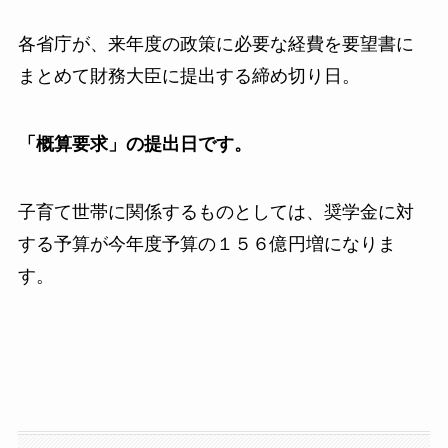
各省庁が、来年度の政策に必要な経費を要望書に
まとめて財務大臣に提出する締め切り日。
「概算要求」の提出日です。
子育て世帯に関係するものとしては、奨学金に対
する予算が今年度予算の１５６億円増になりま
す。