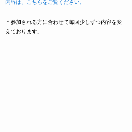
内容は、こちらをご覧ください。
＊参加される方に合わせて毎回少しずつ内容を変
えております。