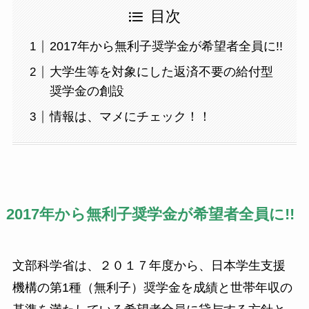
目次
2017年から無利子奨学金が希望者全員に!!
大学生等を対象にした返済不要の給付型
奨学金の創設
情報は、マメにチェック！！
2017年から無利子奨学金が希望者全員に!!
文部科学省は、２０１７年度から、日本学生支援
機構の第1種（無利子）奨学金を成績と世帯年収の