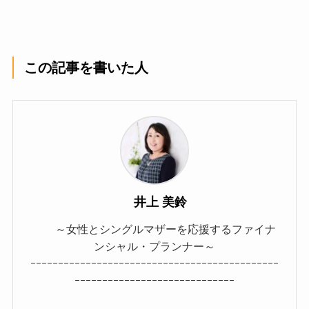
この記事を書いた人
井上 美鈴
～女性とシングルマザーを応援するファイナ
ンシャル・プランナー～
ｰｰｰｰｰｰｰｰｰｰｰｰｰｰｰｰｰｰｰｰｰｰｰｰｰｰｰｰｰｰｰｰｰｰｰｰｰｰｰｰｰｰｰｰｰ
ｰｰｰｰｰｰｰｰｰｰｰｰｰｰｰｰｰｰｰｰｰｰｰｰｰｰｰｰｰ