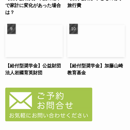
で家計に変化があった場合
旅行費
は？
【給付型奨学金】公益財団
【給付型奨学金】加藤山崎
法人岩國育英財団
教育基金