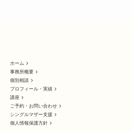
ホーム
事務所概要
個別相談
プロフィール・実績
講座
ご予約・お問い合わせ
シングルマザー支援
個人情報保護方針