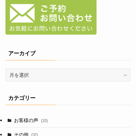
アーカイブ
ア
ー
カ
イ
カテゴリー
ブ
お客様の声
(10)
その他
(32)