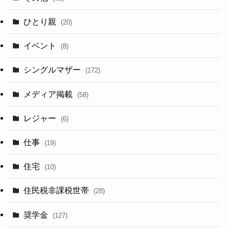
ひとり親
(20)
イベント
(8)
シングルマザー
(172)
メディア掲載
(58)
レジャー
(6)
仕事
(19)
住宅
(10)
住民税非課税世帯
(28)
奨学金
(127)